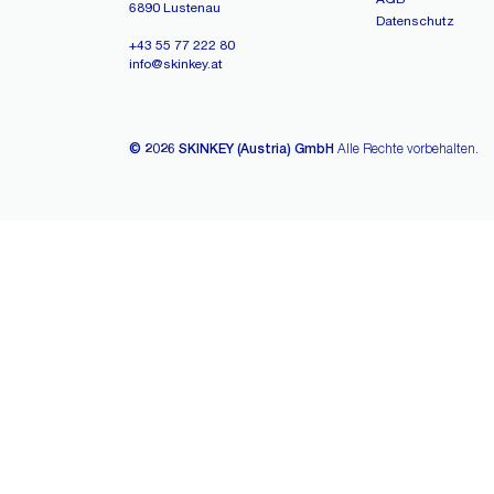
6890 Lustenau
Datenschutz
+43 55 77 222 80
info@skinkey.at
© 2026 SKINKEY (Austria) GmbH
Alle Rechte vorbehalten.